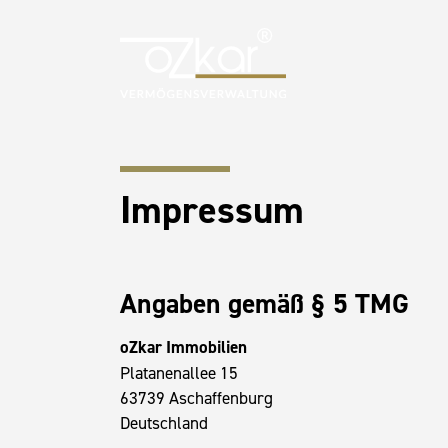
Impressum
Angaben gemäß § 5 TMG
oZkar Immobilien
Platanenallee 15
63739 Aschaffenburg
Deutschland