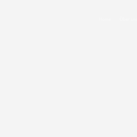
Home
Über un