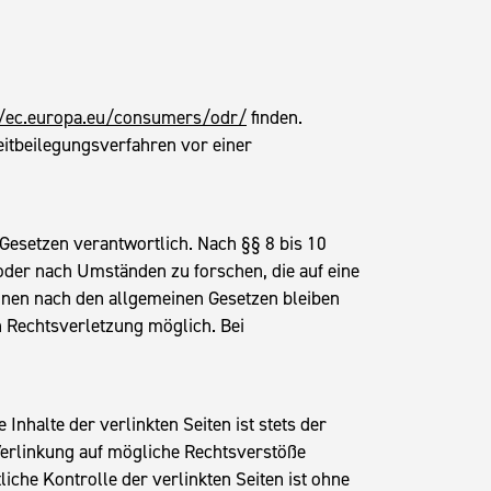
//ec.europa.eu/consumers/odr/
finden.
treitbeilegungsverfahren vor einer
 Gesetzen verantwortlich. Nach §§ 8 bis 10
oder nach Umständen zu forschen, die auf eine
onen nach den allgemeinen Gesetzen bleiben
n Rechtsverletzung möglich. Bei
 Inhalte der verlinkten Seiten ist stets der
 Verlinkung auf mögliche Rechtsverstöße
iche Kontrolle der verlinkten Seiten ist ohne