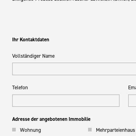
Ihr Kontaktdaten
Vollständiger Name
Telefon
Ema
Adresse der angebotenen Immobilie
Wohnung
Mehrparteienhaus