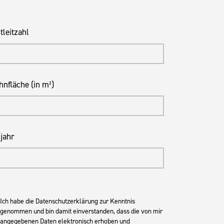
tleitzahl
nfläche (in m²)
jahr
Ich habe die Datenschutzerklärung zur Kenntnis
genommen und bin damit einverstanden, dass die von mir
angegebenen Daten elektronisch erhoben und