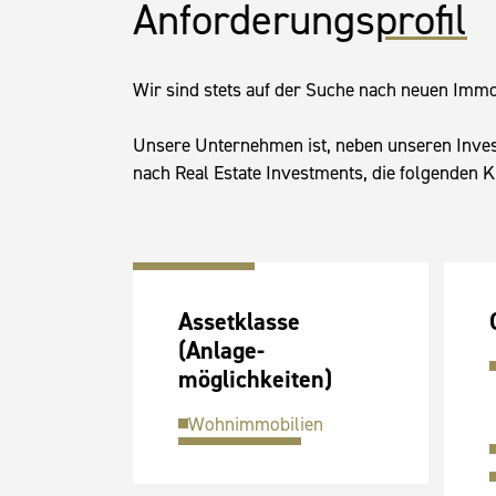
Anforderungs
profil
Wir sind stets auf der Suche nach neuen Immo
Unsere Unternehmen ist, neben unseren Invest
nach Real Estate Investments, die folgenden K
Assetklasse
(Anlage­
möglichkeiten)
Wohnimmobilien