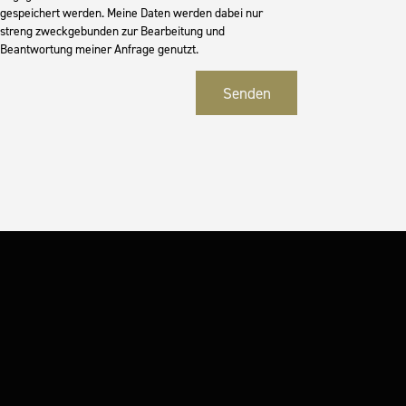
gespeichert werden. Meine Daten werden dabei nur
streng zweckgebunden zur Bearbeitung und
Beantwortung meiner Anfrage genutzt.