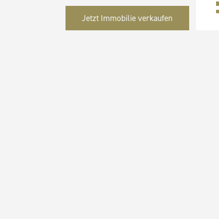
Jetzt Immobilie verkaufen