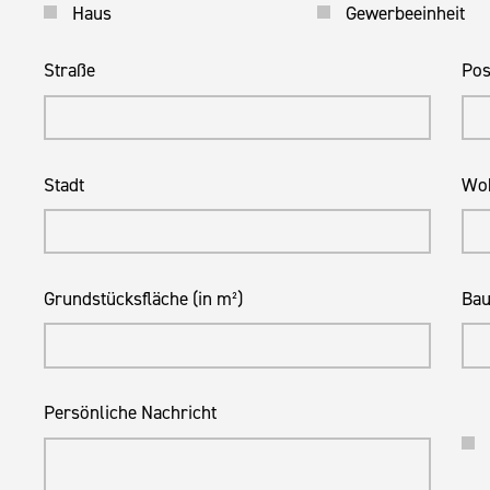
Haus
Gewerbeeinheit
Straße
Pos
Stadt
Woh
Grundstücksfläche (in m²)
Bau
Persönliche Nachricht