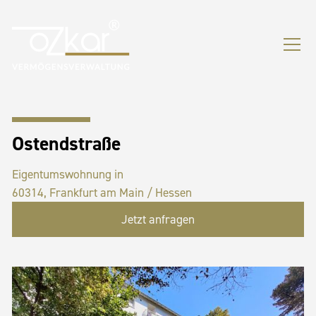
Ostendstraße
Eigentumswohnung in
60314, Frankfurt am Main / Hessen
Jetzt anfragen