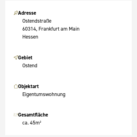
Adresse
Ostendstraße
60314, Frankfurt am Main
Hessen
Gebiet
Ostend
Objektart
Eigentumswohnung
Gesamtfläche
ca. 45m²