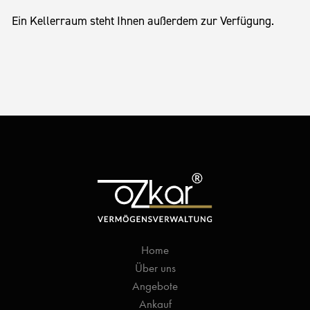
Ein Kellerraum steht Ihnen außerdem zur Verfügung.
Home
Über uns
Angebote
Ankauf