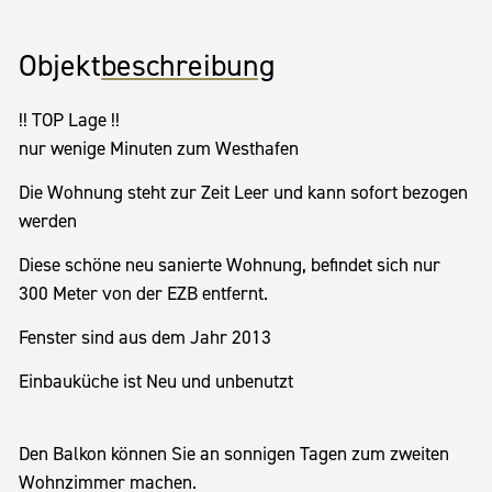
Objekt
beschreibung
!! TOP Lage !!
nur wenige Minuten zum Westhafen
Die Wohnung steht zur Zeit Leer und kann sofort bezogen
werden
Diese schöne neu sanierte Wohnung, befindet sich nur
300 Meter von der EZB entfernt.
Fenster sind aus dem Jahr 2013
Einbauküche ist Neu und unbenutzt
Den Balkon können Sie an sonnigen Tagen zum zweiten
Wohnzimmer machen.